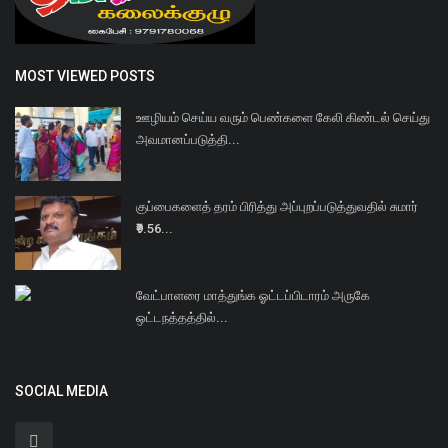
MOST VIEWED POSTS
ஊழியம் செய்ய வரும் பெண்களை கேலி கிண்டல் செய்து
அவமானப்படுத்தி...
குப்பைகளைத் தரம் பிரித்து அப்புறப்படுத்துவதில் சுமார்
₹9.56...
வேட்பாளரை மாத்துங்க ஓட்டப்பிடாரம் அருகே
ஒட்டநத்தத்தில்...
SOCIAL MEDIA